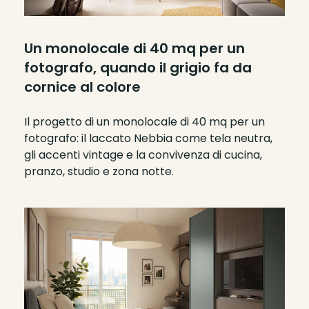
Un monolocale di 40 mq per un
fotografo, quando il grigio fa da
cornice al colore
Il progetto di un monolocale di 40 mq per un
fotografo: il laccato Nebbia come tela neutra,
gli accenti vintage e la convivenza di cucina,
pranzo, studio e zona notte.