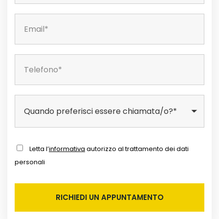
Letta l’
informativa
autorizzo al trattamento dei dati
personali