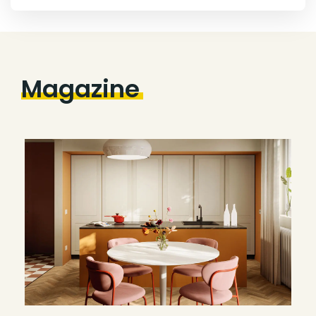
Magazine