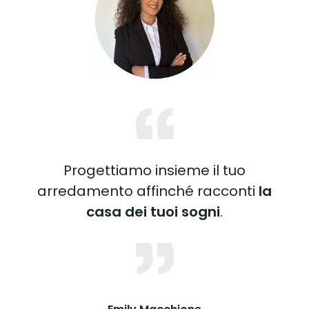
Progettiamo insieme il tuo
arredamento affinché racconti
la
casa dei tuoi sogni
.