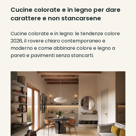
Cucine colorate e in legno per dare
carattere e non stancarsene
Cucine colorate e in legno: le tendenze colore
2026, il rovere chiaro contemporaneo e
moderno e come abbinare colore e legno a
pareti e pavimenti senza stancarti.