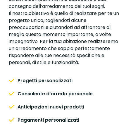
consegna dell’arredamento dei tuoi sogni.
Il nostro obiettivo è quello di realizzare per te un
progetto unico, togliendoti alcune
preoccupazioni e aiutandoti ad affrontare al
meglio questo momento importante, a volte
impegnativo. Per la tua abitazione realizzeremo
un arredamento che sappia perfettamente
rispondere alle tue necessità specifiche e
personali, di stile e funzionalità.
Progetti personalizzati
Consulente d’arredo personale
Anticipazioni nuovi prodotti
Pagamenti personalizzati