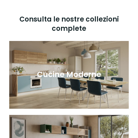
Consulta le nostre collezioni
complete
Cucine Moderne