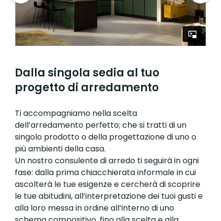
Dalla singola sedia al tuo
progetto di arredamento
Ti accompagniamo nella scelta
dell’arredamento perfetto; che si tratti di un
singolo prodotto o della progettazione di uno o
più ambienti della casa.
Un nostro consulente di arredo ti seguirà in ogni
fase: dalla prima chiacchierata informale in cui
ascolterà le tue esigenze e cercherà di scoprire
le tue abitudini, all’interpretazione dei tuoi gusti e
alla loro messa in ordine all’interno di uno
schema compositivo, fino alla scelta e alla