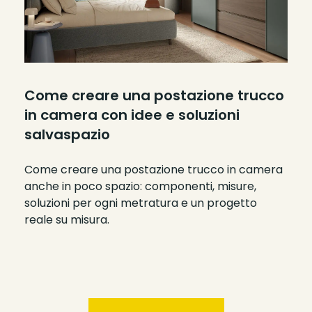
Come creare una postazione trucco
in camera con idee e soluzioni
salvaspazio
Come creare una postazione trucco in camera
anche in poco spazio: componenti, misure,
soluzioni per ogni metratura e un progetto
reale su misura.