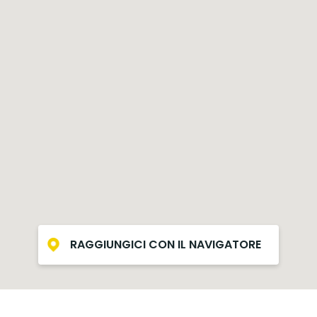
RAGGIUNGICI CON IL NAVIGATORE