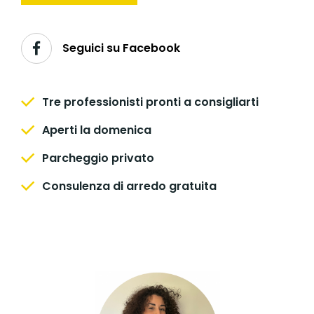
Seguici su Facebook
Tre professionisti pronti a consigliarti
Aperti la domenica
Parcheggio privato
Consulenza di arredo gratuita