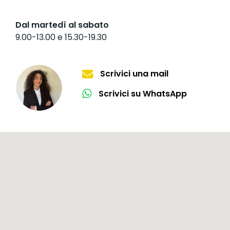
Dal martedì al sabato
9.00-13.00 e 15.30-19.30
Scrivici una mail
Scrivici su WhatsApp