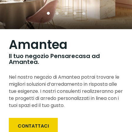
Amantea
Il tuo negozio Pensarecasa ad
Amantea.
Nel nostro negozio di Amantea potrai trovare le
migliori soluzioni d’arredamento in risposta alle
tue esigenze. I nostri consulenti realizzeranno per
te progetti di arredo personalizzati in linea con i
tuoi spazi ed il tuo gusto.
CONTATTACI